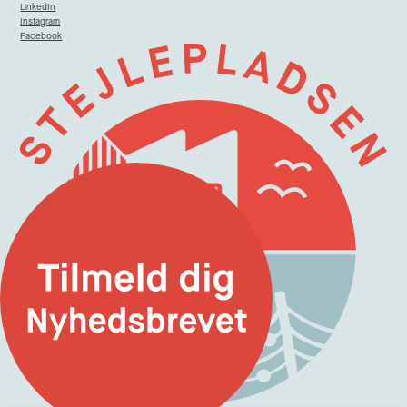
LinkedIn
Instagram
Facebook