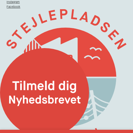
Instagram
Facebook