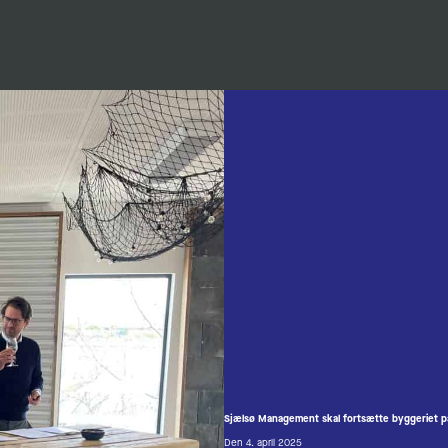
Sjælsø Management skal fortsætte byggeriet p
Den 4. april 2025