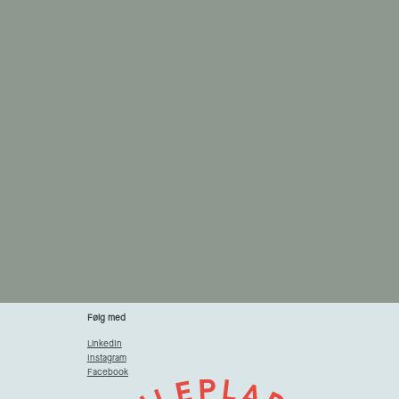
Følg med
LinkedIn
Instagram
Facebook